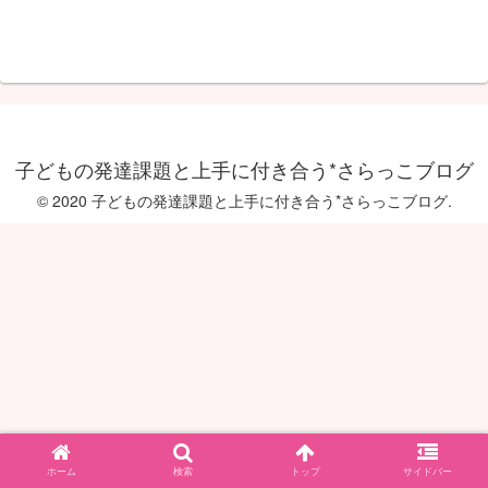
子どもの発達課題と上手に付き合う*さらっこブログ
© 2020 子どもの発達課題と上手に付き合う*さらっこブログ.
ホーム
検索
トップ
サイドバー