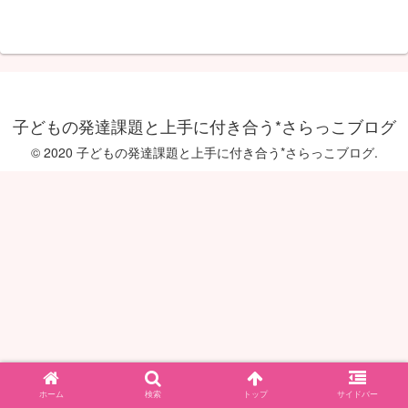
子どもの発達課題と上手に付き合う*さらっこブログ
© 2020 子どもの発達課題と上手に付き合う*さらっこブログ.
ホーム
検索
トップ
サイドバー